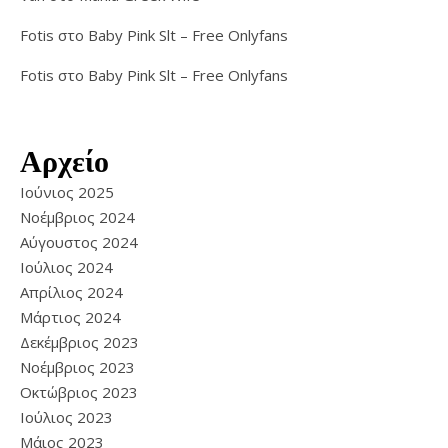
Fotis
στο
Baby Pink Slt – Free Onlyfans
Fotis
στο
Baby Pink Slt – Free Onlyfans
Αρχείο
Ιούνιος 2025
Νοέμβριος 2024
Αύγουστος 2024
Ιούλιος 2024
Απρίλιος 2024
Μάρτιος 2024
Δεκέμβριος 2023
Νοέμβριος 2023
Οκτώβριος 2023
Ιούλιος 2023
Μάιος 2023