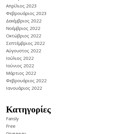
Απρίλιος 2023
Φεβρουάριος 2023
Δεκέμβριος 2022
Νοέμβριος 2022
Οκτώβριος 2022
Σεπτέμβριος 2022
Αύγουστος 2022
Ιούλιος 2022
Ιούνιος 2022
Μάρτιος 2022
Φεβρουάριος 2022
Ιανουάριος 2022
Κατηγορίες
Fansly
Free
Giveaway