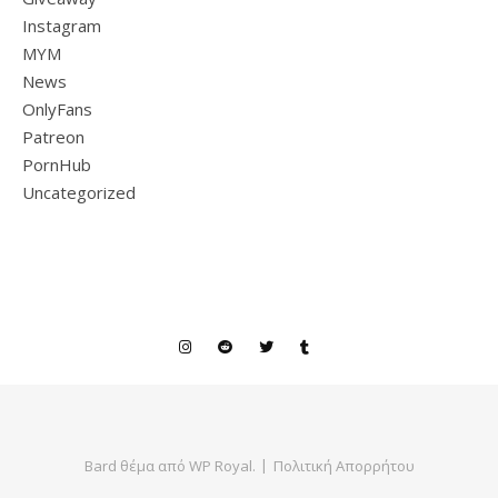
Instagram
MYM
News
OnlyFans
Patreon
PornHub
Uncategorized
Bard θέμα από
WP Royal
.
Πολιτική Απορρήτου