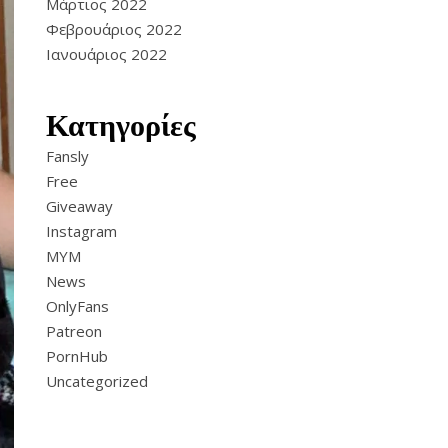
Μάρτιος 2022
Φεβρουάριος 2022
Ιανουάριος 2022
Κατηγορίες
Fansly
Free
Giveaway
Instagram
MYM
News
OnlyFans
Patreon
PornHub
Uncategorized