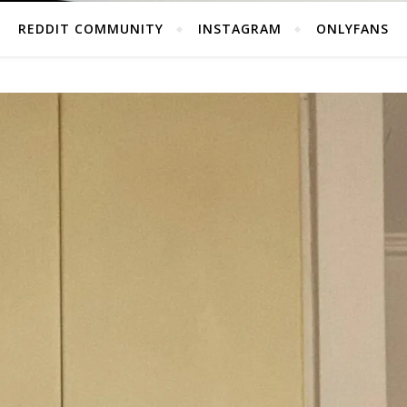
REDDIT COMMUNITY
INSTAGRAM
ONLYFANS