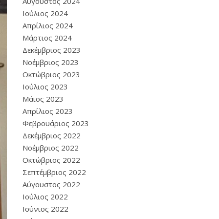
Αύγουστος 2024
Ιούλιος 2024
Απρίλιος 2024
Μάρτιος 2024
Δεκέμβριος 2023
Νοέμβριος 2023
Οκτώβριος 2023
Ιούλιος 2023
Μάιος 2023
Απρίλιος 2023
Φεβρουάριος 2023
Δεκέμβριος 2022
Νοέμβριος 2022
Οκτώβριος 2022
Σεπτέμβριος 2022
Αύγουστος 2022
Ιούλιος 2022
Ιούνιος 2022