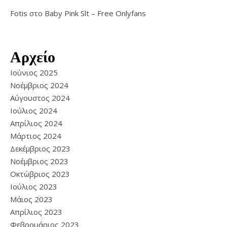
Fotis
στο
Baby Pink Slt – Free Onlyfans
Αρχείο
Ιούνιος 2025
Νοέμβριος 2024
Αύγουστος 2024
Ιούλιος 2024
Απρίλιος 2024
Μάρτιος 2024
Δεκέμβριος 2023
Νοέμβριος 2023
Οκτώβριος 2023
Ιούλιος 2023
Μάιος 2023
Απρίλιος 2023
Φεβρουάριος 2023