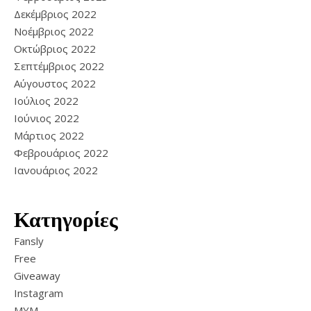
Δεκέμβριος 2022
Νοέμβριος 2022
Οκτώβριος 2022
Σεπτέμβριος 2022
Αύγουστος 2022
Ιούλιος 2022
Ιούνιος 2022
Μάρτιος 2022
Φεβρουάριος 2022
Ιανουάριος 2022
Κατηγορίες
Fansly
Free
Giveaway
Instagram
MYM