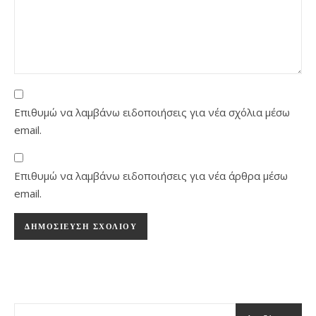
Επιθυμώ να λαμβάνω ειδοποιήσεις για νέα σχόλια μέσω
email.
Επιθυμώ να λαμβάνω ειδοποιήσεις για νέα άρθρα μέσω
email.