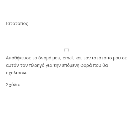
Ιστότοπος
Αποθήκευσε το όνομά μου, email, και τον ιστότοπο μου σε
αυτόν τον πλοηγό για την επόμενη φορά που θα
σχολιάσω.
Σχόλιο