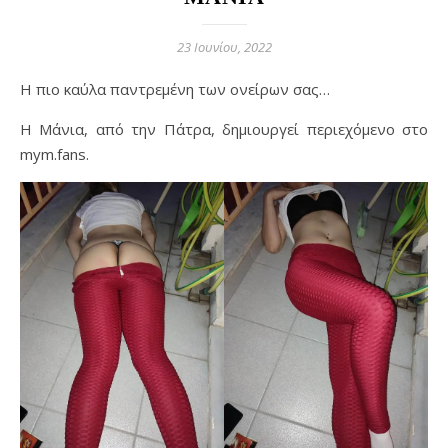
23 Ιουνίου, 2022
Η πιο καύλα παντρεμένη των ονείρων σας…
Η Μάνια, από την Πάτρα, δημιουργεί περιεχόμενο στο
mym.fans.