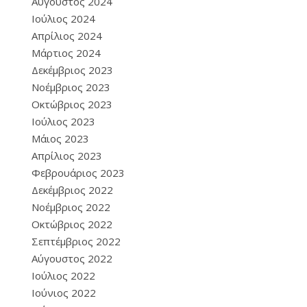
Αύγουστος 2024
Ιούλιος 2024
Απρίλιος 2024
Μάρτιος 2024
Δεκέμβριος 2023
Νοέμβριος 2023
Οκτώβριος 2023
Ιούλιος 2023
Μάιος 2023
Απρίλιος 2023
Φεβρουάριος 2023
Δεκέμβριος 2022
Νοέμβριος 2022
Οκτώβριος 2022
Σεπτέμβριος 2022
Αύγουστος 2022
Ιούλιος 2022
Ιούνιος 2022