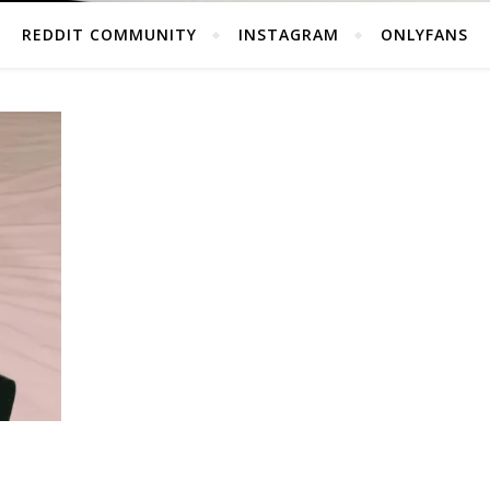
REDDIT COMMUNITY
INSTAGRAM
ONLYFANS