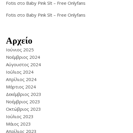
Fotis
στο
Baby Pink Slt – Free Onlyfans
Fotis
στο
Baby Pink Slt – Free Onlyfans
Αρχείο
Ιούνιος 2025
Νοέμβριος 2024
Αύγουστος 2024
Ιούλιος 2024
Απρίλιος 2024
Μάρτιος 2024
Δεκέμβριος 2023
Νοέμβριος 2023
Οκτώβριος 2023
Ιούλιος 2023
Μάιος 2023
Απρίλιος 2023