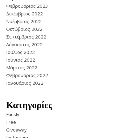
Φεβρουάριος 2023
Δεκέμβριος 2022
Νοέμβριος 2022
Οκτώβριος 2022
Σεπτέμβριος 2022
Αύγουστος 2022
Ιούλιος 2022
Ιούνιος 2022
Μάρτιος 2022
Φεβρουάριος 2022
Ιανουάριος 2022
Κατηγορίες
Fansly
Free
Giveaway
Instagram