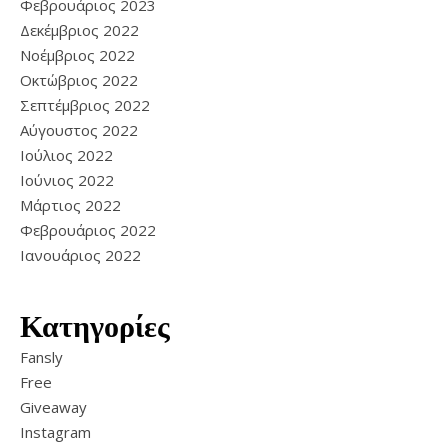
Φεβρουάριος 2023
Δεκέμβριος 2022
Νοέμβριος 2022
Οκτώβριος 2022
Σεπτέμβριος 2022
Αύγουστος 2022
Ιούλιος 2022
Ιούνιος 2022
Μάρτιος 2022
Φεβρουάριος 2022
Ιανουάριος 2022
Κατηγορίες
Fansly
Free
Giveaway
Instagram