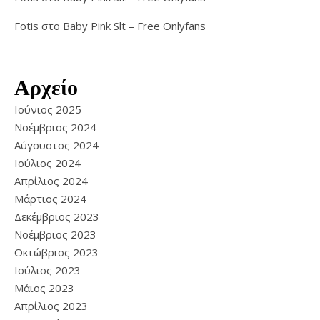
Fotis
στο
Baby Pink Slt – Free Onlyfans
Αρχείο
Ιούνιος 2025
Νοέμβριος 2024
Αύγουστος 2024
Ιούλιος 2024
Απρίλιος 2024
Μάρτιος 2024
Δεκέμβριος 2023
Νοέμβριος 2023
Οκτώβριος 2023
Ιούλιος 2023
Μάιος 2023
Απρίλιος 2023