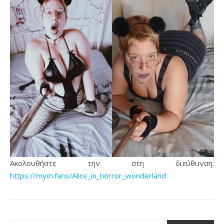
Ακολουθήστε την στη διεύθυνση:
https://mym.fans/Alice_in_horror_wonderland